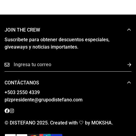
JOIN THE CREW
Suscríbete para obtener descuentos especiales,
giveaways y noticias importantes.
CONTÁCTANOS
‎+503 2550 4339
plzpresidente@grupodistefano.com
© DISTEFANO 2025. Created with 🤍 by MOKSHA.