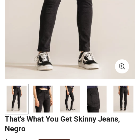
That's What You Get Skinny Jeans,
Negro