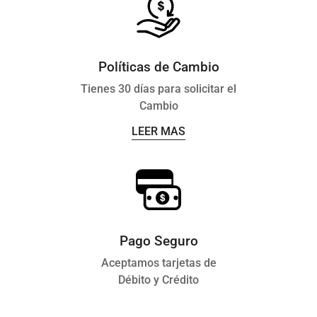
Políticas de Cambio
Tienes 30 días para solicitar el
Cambio
LEER MAS
Pago Seguro
Aceptamos tarjetas de
Débito y Crédito