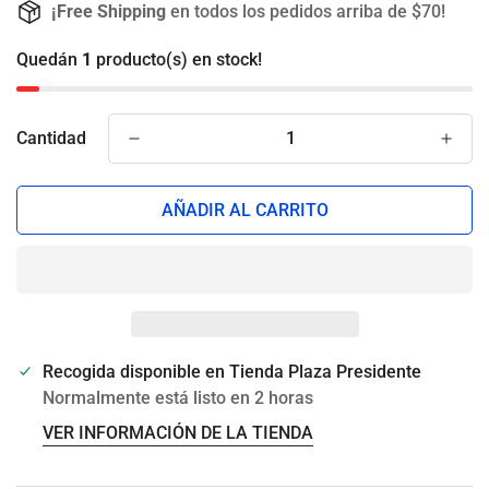
¡Free Shipping
en todos los pedidos arriba de $70!
Quedán
1
producto(s) en stock!
Cantidad
AÑADIR AL CARRITO
Recogida disponible en
Tienda Plaza Presidente
Normalmente está listo en 2 horas
VER INFORMACIÓN DE LA TIENDA