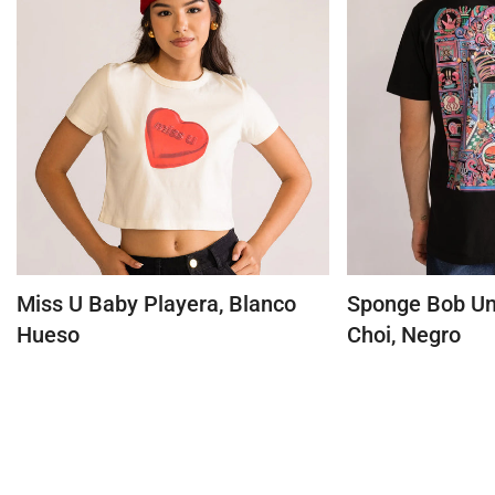
Miss U Baby Playera, Blanco
Sponge Bob Uni
Hueso
Choi, Negro