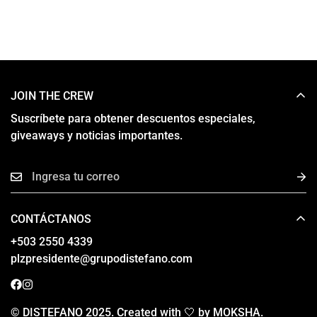
JOIN THE CREW
Suscríbete para obtener descuentos especiales,
giveaways y noticias importantes.
CONTÁCTANOS
‎+503 2550 4339
plzpresidente@grupodistefano.com
© DISTEFANO 2025. Created with 🤍 by MOKSHA.