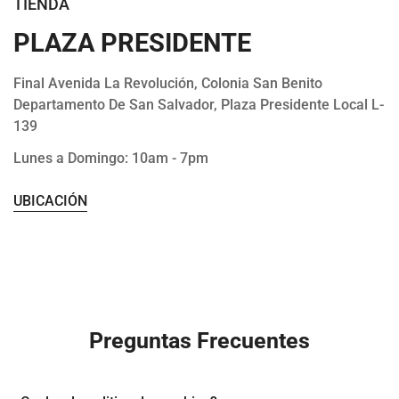
TIENDA
PLAZA PRESIDENTE
Final Avenida La Revolución, Colonia San Benito
Departamento De San Salvador, Plaza Presidente Local L-
139
Lunes a Domingo: 10am - 7pm
UBICACIÓN
Preguntas Frecuentes