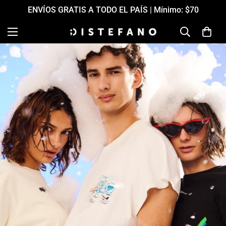
ENVÍOS GRATIS A TODO EL PAÍS | Mínimo: $70