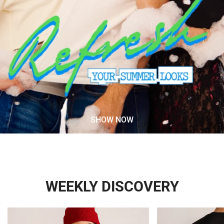
SHOW NOW
WEEKLY DISCOVERY