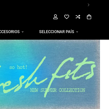
CCESORIOS
SELECCIONAR PAÍS