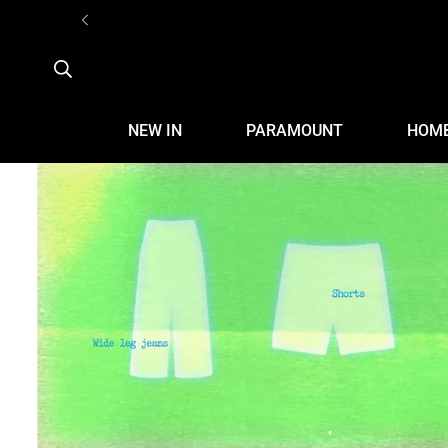
NEW IN
PARAMOUNT
HOM