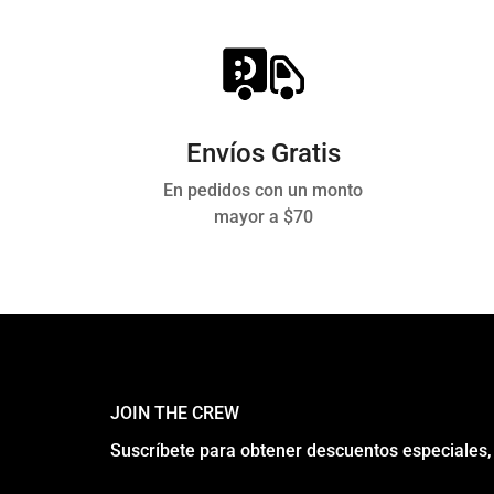
Envíos Gratis
En pedidos con un monto
mayor a $70
JOIN THE CREW
Suscríbete para obtener descuentos especiales,