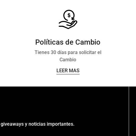
Políticas de Cambio
Tienes 30 días para solicitar el
Cambio
LEER MAS
 giveaways y noticias importantes.