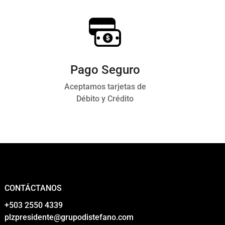
Pago Seguro
Aceptamos tarjetas de
Débito y Crédito
CONTÁCTANOS
‎+503 2550 4339
plzpresidente@grupodistefano.com