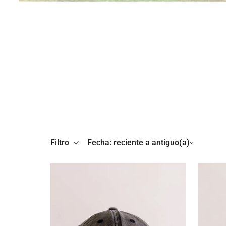
Filtro
Fecha: reciente a antiguo(a)