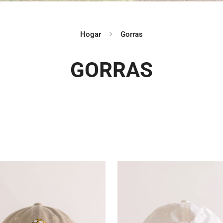
Hogar
Gorras
GORRAS