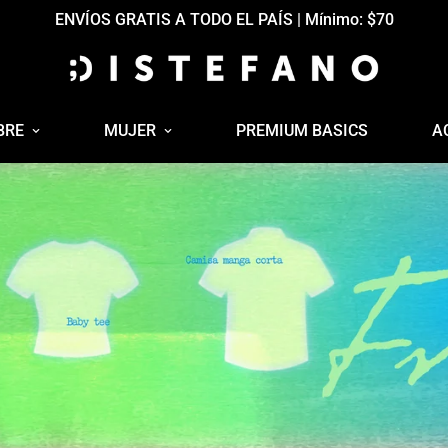
ENVÍOS GRATIS A TODO EL PAÍS | Mínimo: $70
BRE
MUJER
PREMIUM BASICS
A