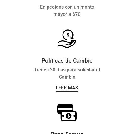
En pedidos con un monto
mayor a $70
Políticas de Cambio
Tienes 30 días para solicitar el
Cambio
LEER MAS