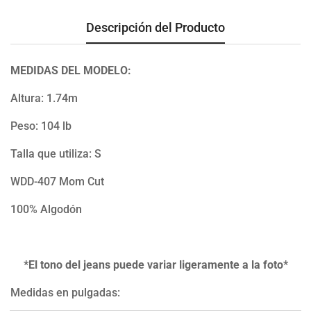
Descripción del Producto
MEDIDAS DEL MODELO:
Altura: 1.74m
Peso: 104 lb
Talla que utiliza: S
WDD-407 Mom Cut
100% Algodón
*El tono del jeans puede variar ligeramente a la foto*
Medidas en pulgadas: