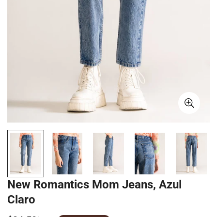
New Romantics Mom Jeans, Azul
Claro