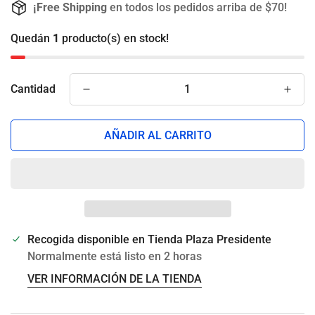
¡Free Shipping
en todos los pedidos arriba de $70!
Quedán
1
producto(s) en stock!
Cantidad
AÑADIR AL CARRITO
Recogida disponible en
Tienda Plaza Presidente
Normalmente está listo en 2 horas
VER INFORMACIÓN DE LA TIENDA