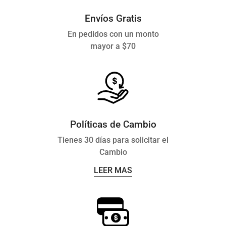
Envíos Gratis
En pedidos con un monto
mayor a $70
Políticas de Cambio
Tienes 30 días para solicitar el
Cambio
LEER MAS