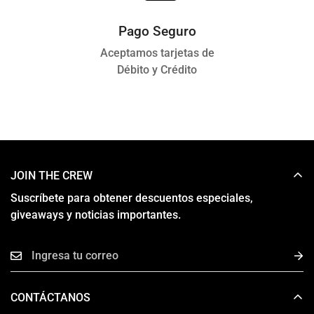
Pago Seguro
Aceptamos tarjetas de
Débito y Crédito
JOIN THE CREW
Suscríbete para obtener descuentos especiales,
giveaways y noticias importantes.
CONTÁCTANOS