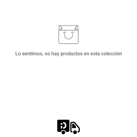
Lo sentimos, no hay productos en esta colección