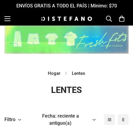
ENVÍOS GRATIS A TODO EL PAÍS | Mínimo: $70
Hogar
Lentes
LENTES
Fecha: reciente a
Filtro
antiguo(a)